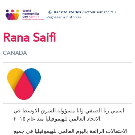
Back to stories
/
Retour aux récits /
Regresar a historias
Rana Saifi
CANADA
اسمي رنا الصيفي وانا مسؤولة الشرق الاوسط في
الاتحاد العالمي للهيموفيليا منذ عام ٢٠١٥.
الاحتفالات الرائعة باليوم العالمي للهيموفيليا في جميع