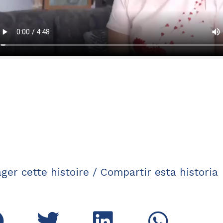
ger cette histoire / Compartir esta historia