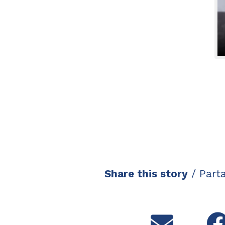
Share this story
/ Parta