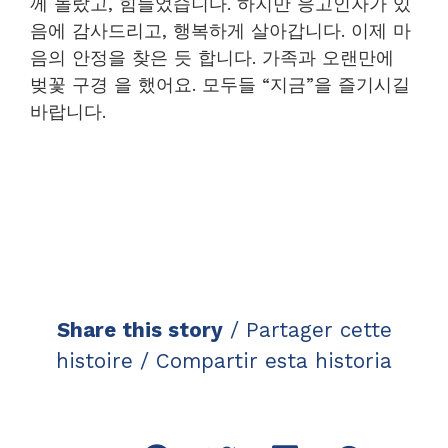
께 놀랐고, 힘들었습니다. 하지만 응고인자가 있
음에 감사드리고, 행복하게 살아갑니다. 이제 마
음의 안정을 찾은 듯 합니다. 가족과 오랜만에
벚꽃 구경 을 했어요. 모두들 “지금”을 즐기시길
바랍니다.
Share this story
/ Partager cette
histoire / Compartir esta historia