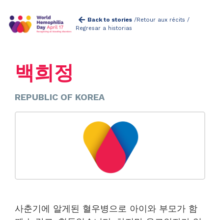
Back to stories
/
Retour aux récits /
Regresar a historias
백희정
REPUBLIC OF KOREA
사춘기에 알게된 혈우병으로 아이와 부모가 함